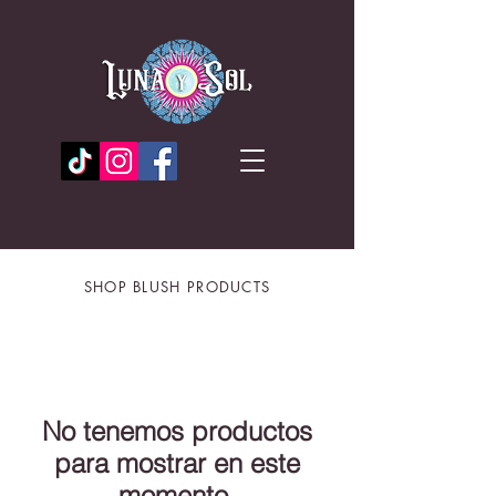
SHOP BLUSH PRODUCTS
No tenemos productos
para mostrar en este
momento.