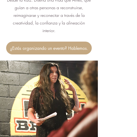
guían a otras personas a reconstruirse,
reimaginarse y reconectar a través de la
creatividad, la confianza y la alineación
interior.
¿Estás organizando un evento? Hablemos.