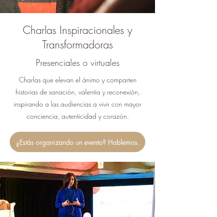
Charlas Inspiracionales y
Transformadoras
Presenciales o virtuales
Charlas que elevan el ánimo y comparten
historias de sanación, valentía y reconexión,
inspirando a las audiencias a vivir con mayor
conciencia, autenticidad y corazón.
¿Estás organizando un evento? Hablemos.